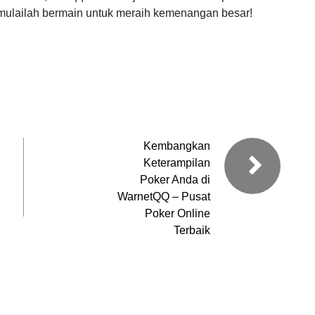
 mulailah bermain untuk meraih kemenangan besar!
Kembangkan
Keterampilan
Poker Anda di
WarnetQQ – Pusat
Poker Online
Terbaik