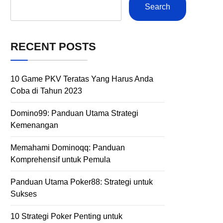
Search
RECENT POSTS
10 Game PKV Teratas Yang Harus Anda
Coba di Tahun 2023
Domino99: Panduan Utama Strategi
Kemenangan
Memahami Dominoqq: Panduan
Komprehensif untuk Pemula
Panduan Utama Poker88: Strategi untuk
Sukses
10 Strategi Poker Penting untuk