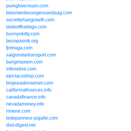
pureglowcream.com
bloemenbezorgenvandaag.com
secrettohairgrowth.com
tasteofthaitogo.com
bunnynkitty.com
bezopasnik.org
fjmnxga.com
saigonstartransport.com
bangmaxwin.com
infonetive.com
epictacoshop.com
biopuraskinserum.com
californiafinances.info
canadafinance.info
nevadamoney.info
rimene.com
ledepanneur-pigalle.com
dvd-digest.net