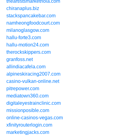
theartistsmarketnola.com
chiranaplus.biz
stackspancakebar.com
namheongfoodcourt.com
milanoglasgow.com
hallu-forte3.com
hallu-motion24.com
therockskippers.com
granfoss.net
allindiacafela.com
alpineskiracing2007.com
casino-vulkan-online.net
pitrepower.com
mediatown360.com
digitaleyestrainclinic.com
missionposible.com
online-casinos-vegas.com
xfinityrouterlogin.com
marketingjacks.com