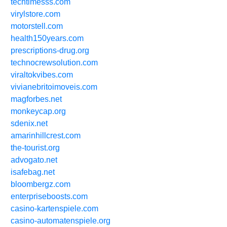
techtimesss.com
virylstore.com
motorstell.com
health150years.com
prescriptions-drug.org
technocrewsolution.com
viraltokvibes.com
vivianebritoimoveis.com
magforbes.net
monkeycap.org
sdenix.net
amarinhillcrest.com
the-tourist.org
advogato.net
isafebag.net
bloombergz.com
enterpriseboosts.com
casino-kartenspiele.com
casino-automatenspiele.org