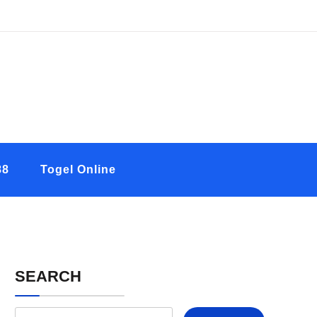
 yang seru dengan peluang menang besar setiap saat.
lsa: Cara Cepat
88
Togel Online
angan
SEARCH