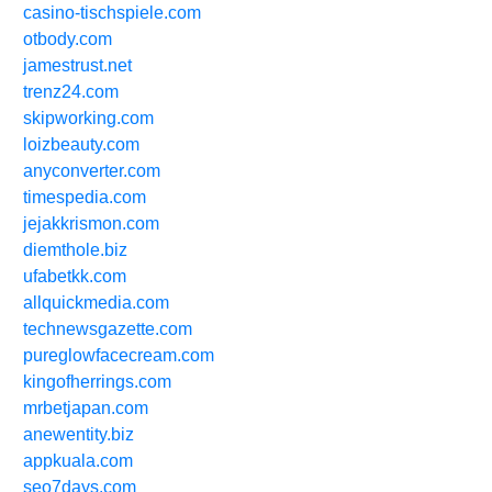
casino-tischspiele.com
otbody.com
jamestrust.net
trenz24.com
skipworking.com
loizbeauty.com
anyconverter.com
timespedia.com
jejakkrismon.com
diemthole.biz
ufabetkk.com
allquickmedia.com
technewsgazette.com
pureglowfacecream.com
kingofherrings.com
mrbetjapan.com
anewentity.biz
appkuala.com
seo7days.com