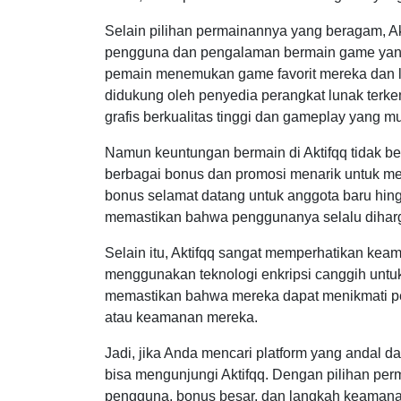
Selain pilihan permainannya yang beragam, A
pengguna dan pengalaman bermain game yang 
pemain menemukan game favorit mereka dan la
didukung oleh penyedia perangkat lunak ter
grafis berkualitas tinggi dan gameplay yang m
Namun keuntungan bermain di Aktifqq tidak ber
berbagai bonus dan promosi menarik untuk m
bonus selamat datang untuk anggota baru hing
memastikan bahwa penggunanya selalu diharga
Selain itu, Aktifqq sangat memperhatikan kea
menggunakan teknologi enkripsi canggih untuk
memastikan bahwa mereka dapat menikmati per
atau keamanan mereka.
Jadi, jika Anda mencari platform yang andal 
bisa mengunjungi Aktifqq. Dengan pilihan p
pengguna, bonus besar, dan langkah keamanan 