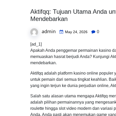
Aktifqq: Tujuan Utama Anda u
Mendebarkan
admin
0
May 24, 2026
[ad_1]
Apakah Anda penggemar permainan kasino dan
memuaskan hasrat berjudi Anda? Kunjungi Akti
mendebarkan.
Aktifqq adalah platform kasino online popul
untuk pemain dari semua tingkat keahlian. Ba
yang ingin terjun ke dunia perjudian online, A
Salah satu alasan utama mengapa Aktifqq men
adalah pilihan permainannya yang mengesankan
roulette hingga slot video modern dan variasi 
Anda, Anda pasti akan menemukan game yang s