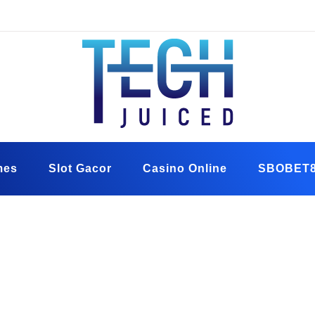
an dapatkan kemenangan dengan cepat. Nikmati permainan
r dengan Deposit Pu
mes
Slot Gacor
Casino Online
SBOBET
Mendapatkan Kemen