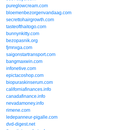
pureglowcream.com
bloemenbezorgenvandaag.com
secrettohairgrowth.com
tasteofthaitogo.com
bunnynkitty.com
bezopasnik.org
fjmnxga.com
saigonstartransport.com
bangmaxwin.com
infonetive.com
epictacoshop.com
biopuraskinserum.com
californiafinances.info
canadafinance.info
nevadamoney.info
rimene.com
ledepanneur-pigalle.com
dvd-digest.net