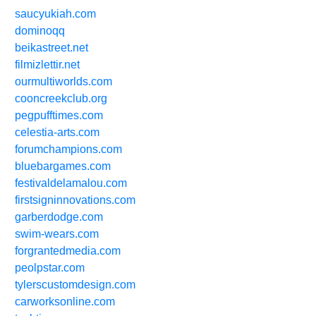
saucyukiah.com
dominoqq
beikastreet.net
filmizlettir.net
ourmultiworlds.com
cooncreekclub.org
pegpufftimes.com
celestia-arts.com
forumchampions.com
bluebargames.com
festivaldelamalou.com
firstsigninnovations.com
garberdodge.com
swim-wears.com
forgrantedmedia.com
peolpstar.com
tylerscustomdesign.com
carworksonline.com