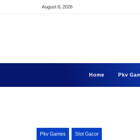
Skip
August 8, 2026
to
content
Mainkan slot gacor dengan deposit pulsa d
Slot Gaco
Home
Pkv Ga
Pkv Games
Slot Gacor