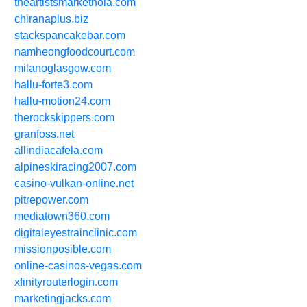
theartistsmarketnola.com
chiranaplus.biz
stackspancakebar.com
namheongfoodcourt.com
milanoglasgow.com
hallu-forte3.com
hallu-motion24.com
therockskippers.com
granfoss.net
allindiacafela.com
alpineskiracing2007.com
casino-vulkan-online.net
pitrepower.com
mediatown360.com
digitaleyestrainclinic.com
missionposible.com
online-casinos-vegas.com
xfinityrouterlogin.com
marketingjacks.com