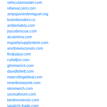
vehicularmaster.com
vibesaccent.com
ampajavierdemiguel.org
brainboosters.co
amberlately.com
joycebriscoe.com
aicarmina.com
mypartysupplystore.com
annforwisconsin.com
findjaipur.com
cultofjim.com
glimmerick.com
davidfollett.com
newcollegebeat.com
reverbnewyork.com
skinmerch.com
usvisaforum.com
bestmovierulz.com
jagalchi-trade.com