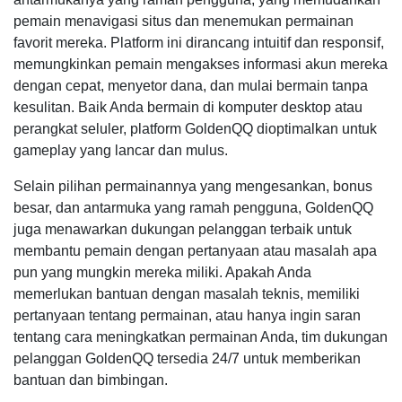
pemain menavigasi situs dan menemukan permainan
favorit mereka. Platform ini dirancang intuitif dan responsif,
memungkinkan pemain mengakses informasi akun mereka
dengan cepat, menyetor dana, dan mulai bermain tanpa
kesulitan. Baik Anda bermain di komputer desktop atau
perangkat seluler, platform GoldenQQ dioptimalkan untuk
gameplay yang lancar dan mulus.
Selain pilihan permainannya yang mengesankan, bonus
besar, dan antarmuka yang ramah pengguna, GoldenQQ
juga menawarkan dukungan pelanggan terbaik untuk
membantu pemain dengan pertanyaan atau masalah apa
pun yang mungkin mereka miliki. Apakah Anda
memerlukan bantuan dengan masalah teknis, memiliki
pertanyaan tentang permainan, atau hanya ingin saran
tentang cara meningkatkan permainan Anda, tim dukungan
pelanggan GoldenQQ tersedia 24/7 untuk memberikan
bantuan dan bimbingan.