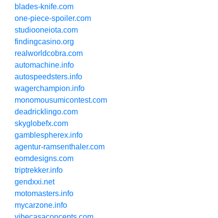
blades-knife.com
one-piece-spoiler.com
studiooneiota.com
findingcasino.org
realworldcobra.com
automachine.info
autospeedsters.info
wagerchampion.info
monomousumicontest.com
deadricklingo.com
skyglobefx.com
gamblespherex.info
agentur-ramsenthaler.com
eomdesigns.com
triptrekker.info
gendxxi.net
motomasters.info
mycarzone.info
vibecasaconcepts.com