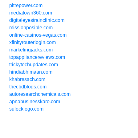
pitrepower.com
mediatown360.com
digitaleyestrainclinic.com
missionposible.com
online-casinos-vegas.com
xfinityrouterlogin.com
marketingjacks.com
topappliancereviews.com
trickytechupdates.com
hindiabhimaan.com
khabresach.com
thecbdblogs.com
autoresearchchemicals.com
apnabusinesskaro.com
suleckiego.com