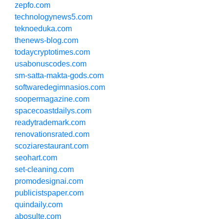
zepfo.com
technologynews5.com
teknoeduka.com
thenews-blog.com
todaycryptotimes.com
usabonuscodes.com
sm-satta-makta-gods.com
softwaredegimnasios.com
soopermagazine.com
spacecoastdailys.com
readytrademark.com
renovationsrated.com
scoziarestaurant.com
seohart.com
set-cleaning.com
promodesignai.com
publicistspaper.com
quindaily.com
abosulte.com