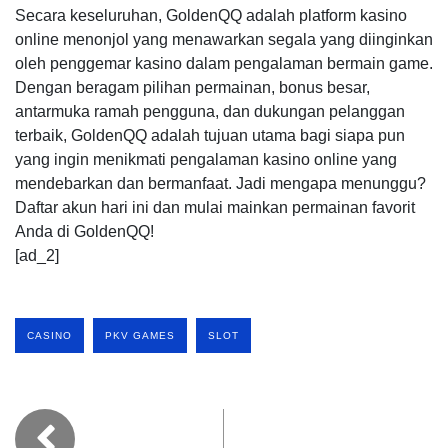
Secara keseluruhan, GoldenQQ adalah platform kasino
online menonjol yang menawarkan segala yang diinginkan
oleh penggemar kasino dalam pengalaman bermain game.
Dengan beragam pilihan permainan, bonus besar,
antarmuka ramah pengguna, dan dukungan pelanggan
terbaik, GoldenQQ adalah tujuan utama bagi siapa pun
yang ingin menikmati pengalaman kasino online yang
mendebarkan dan bermanfaat. Jadi mengapa menunggu?
Daftar akun hari ini dan mulai mainkan permainan favorit
Anda di GoldenQQ!
[ad_2]
CASINO
PKV GAMES
SLOT