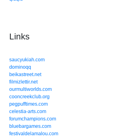
Links
saucyukiah.com
dominoqq
beikastreet.net
filmizlettir.net
ourmultiworlds.com
cooncreekclub.org
pegpufftimes.com
celestia-arts.com
forumchampions.com
bluebargames.com
festivaldelamalou.com