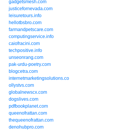
gadgetsmesh.com
justicefornevada.com
leisuretours.info
hellotbsbro.com
farmandpetscare.com
computingservice.info
caiofracini.com
techpositive.info
unseonrang.com
pak-urdu-poetry.com
blogcetra.com
internetmarketingsolutions.co
ollystvs.com
globalnewscx.com
dogslives.com
pdfbookplanet.com
queenofrattan.com
thequeenofrattan.com
denohubpro.com