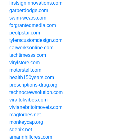
firstsigninnovations.com
garberdodge.com
swim-wears.com
forgrantedmedia.com
peolpstar.com
tylerscustomdesign.com
carworksonline.com
techtimesss.com
virylstore.com
motorstell.com
health150years.com
prescriptions-drug.org
technocrewsolution.com
viraltokvibes.com
vivianebritoimoveis.com
magforbes.net
monkeycap.org
sdenix.net
amarinhillcrest.com