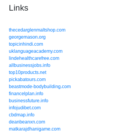
Links
thecedarglenmaltshop.com
georgemason.org
topicinhindi.com
uklanguageacademy.com
lindehealthcarefree.com
allbusinessjobs.info
top10products.net
pickabatours.com
beastmode-bodybuilding.com
financelplan.info
businessfuture.info
infojudibet.com
cbdmap.info
deanbeanxn.com
matkarajdhanigame.com