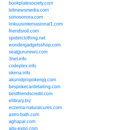
bookplatesociety.com
lebnewsmedia.com
sonosonora.com
linkuusinternasional1.com
friendsroll.com
spiderclothing.net
wondergadgetsshop.com
seatgurunews.com
3net.info
codeplex.info
okena.info
akunidpropokerqq.com
bespokecardetailing.com
bestfriendscredit.com
elibrary.biz
eczema-naturalcures.com
astro-bath.com
aghapal.com
altu-expo.com