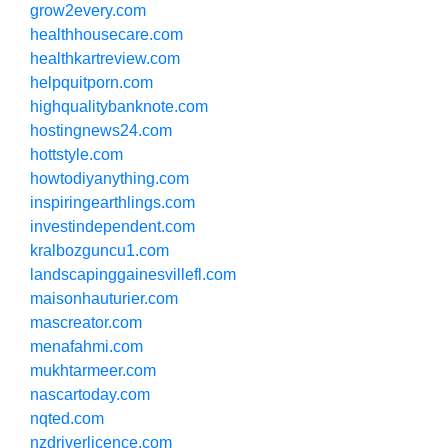
grow2every.com
healthhousecare.com
healthkartreview.com
helpquitporn.com
highqualitybanknote.com
hostingnews24.com
hottstyle.com
howtodiyanything.com
inspiringearthlings.com
investindependent.com
kralbozguncu1.com
landscapinggainesvillefl.com
maisonhauturier.com
mascreator.com
menafahmi.com
mukhtarmeer.com
nascartoday.com
nqted.com
nzdriverlicence.com