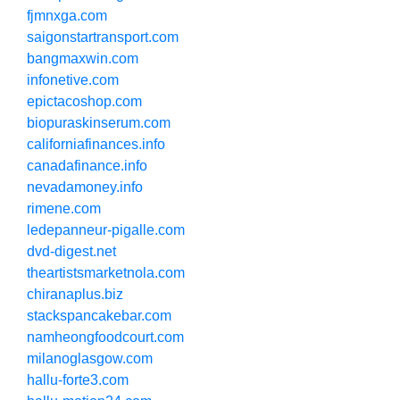
fjmnxga.com
saigonstartransport.com
bangmaxwin.com
infonetive.com
epictacoshop.com
biopuraskinserum.com
californiafinances.info
canadafinance.info
nevadamoney.info
rimene.com
ledepanneur-pigalle.com
dvd-digest.net
theartistsmarketnola.com
chiranaplus.biz
stackspancakebar.com
namheongfoodcourt.com
milanoglasgow.com
hallu-forte3.com