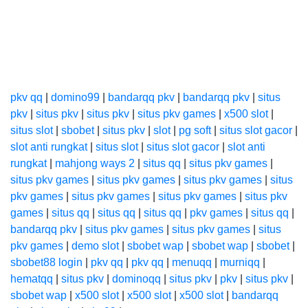
pkv qq
|
domino99
|
bandarqq pkv
|
bandarqq pkv
|
situs
pkv
|
situs pkv
|
situs pkv
|
situs pkv games
|
x500 slot
|
situs slot
|
sbobet
|
situs pkv
|
slot
|
pg soft
|
situs slot gacor
|
slot anti rungkat
|
situs slot
|
situs slot gacor
|
slot anti
rungkat
|
mahjong ways 2
|
situs qq
|
situs pkv games
|
situs pkv games
|
situs pkv games
|
situs pkv games
|
situs
pkv games
|
situs pkv games
|
situs pkv games
|
situs pkv
games
|
situs qq
|
situs qq
|
situs qq
|
pkv games
|
situs qq
|
bandarqq pkv
|
situs pkv games
|
situs pkv games
|
situs
pkv games
|
demo slot
|
sbobet wap
|
sbobet wap
|
sbobet
|
sbobet88 login
|
pkv qq
|
pkv qq
|
menuqq
|
murniqq
|
hematqq
|
situs pkv
|
dominoqq
|
situs pkv
|
pkv
|
situs pkv
|
sbobet wap
|
x500 slot
|
x500 slot
|
x500 slot
|
bandarqq