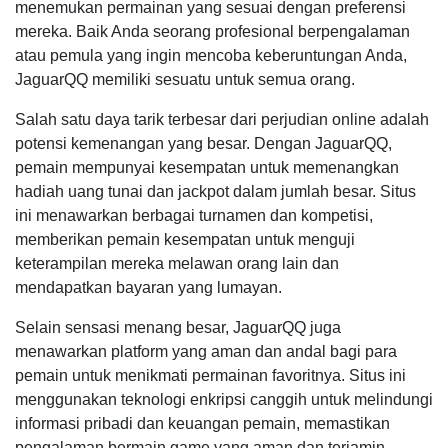
menemukan permainan yang sesuai dengan preferensi
mereka. Baik Anda seorang profesional berpengalaman
atau pemula yang ingin mencoba keberuntungan Anda,
JaguarQQ memiliki sesuatu untuk semua orang.
Salah satu daya tarik terbesar dari perjudian online adalah
potensi kemenangan yang besar. Dengan JaguarQQ,
pemain mempunyai kesempatan untuk memenangkan
hadiah uang tunai dan jackpot dalam jumlah besar. Situs
ini menawarkan berbagai turnamen dan kompetisi,
memberikan pemain kesempatan untuk menguji
keterampilan mereka melawan orang lain dan
mendapatkan bayaran yang lumayan.
Selain sensasi menang besar, JaguarQQ juga
menawarkan platform yang aman dan andal bagi para
pemain untuk menikmati permainan favoritnya. Situs ini
menggunakan teknologi enkripsi canggih untuk melindungi
informasi pribadi dan keuangan pemain, memastikan
pengalaman bermain game yang aman dan terjamin.