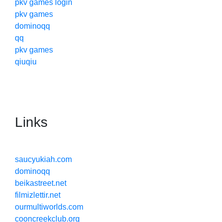
pkv games login
pkv games
dominoqq
qq
pkv games
qiuqiu
Links
saucyukiah.com
dominoqq
beikastreet.net
filmizlettir.net
ourmultiworlds.com
cooncreekclub.org