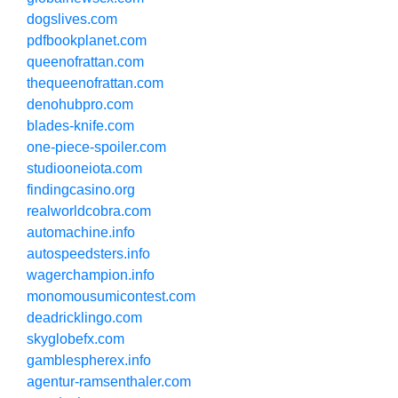
dogslives.com
pdfbookplanet.com
queenofrattan.com
thequeenofrattan.com
denohubpro.com
blades-knife.com
one-piece-spoiler.com
studiooneiota.com
findingcasino.org
realworldcobra.com
automachine.info
autospeedsters.info
wagerchampion.info
monomousumicontest.com
deadricklingo.com
skyglobefx.com
gamblespherex.info
agentur-ramsenthaler.com