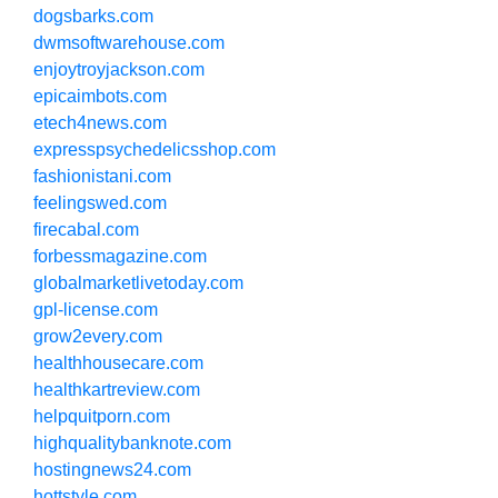
dogsbarks.com
dwmsoftwarehouse.com
enjoytroyjackson.com
epicaimbots.com
etech4news.com
expresspsychedelicsshop.com
fashionistani.com
feelingswed.com
firecabal.com
forbessmagazine.com
globalmarketlivetoday.com
gpl-license.com
grow2every.com
healthhousecare.com
healthkartreview.com
helpquitporn.com
highqualitybanknote.com
hostingnews24.com
hottstyle.com