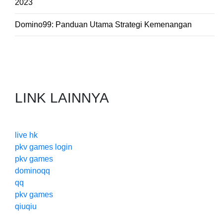
2023
Domino99: Panduan Utama Strategi Kemenangan
LINK LAINNYA
live hk
pkv games login
pkv games
dominoqq
qq
pkv games
qiuqiu