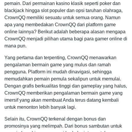
pemain. Dari permainan kasino klasik seperti poker dan
blackjack hingga slot populer dan opsi taruhan olahraga,
CrownQQ memiliki sesuatu untuk semua orang. Namun
apa yang membedakan CrownQQ dari platform game
online lainnya? Berikut adalah beberapa alasan mengapa
CrownQQ menjadi pilihan utama bagi para gamer online di
mana pun.
Yang pertama dan terpenting, CrownQQ menawarkan
pengalaman bermain game yang mulus dan ramah
pengguna. Platform ini mudah dinavigasi, sehingga
memudahkan pemain pemula sekalipun untuk memulai.
Dengan grafis berkualitas tinggi dan gameplay yang halus,
CrownQQ memberikan pengalaman bermain game yang
imersif yang akan membuat Anda terus datang kembali
untuk menonton lebih banyak lagi.
Selain itu, CrownQQ terkenal dengan bonus dan
promosinya yang melimpah. Dari bonus sambutan untuk