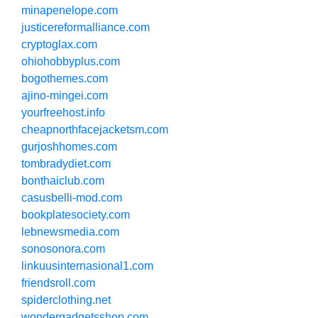
minapenelope.com
justicereformalliance.com
cryptoglax.com
ohiohobbyplus.com
bogothemes.com
ajino-mingei.com
yourfreehost.info
cheapnorthfacejacketsm.com
gurjoshhomes.com
tombradydiet.com
bonthaiclub.com
casusbelli-mod.com
bookplatesociety.com
lebnewsmedia.com
sonosonora.com
linkuusinternasional1.com
friendsroll.com
spiderclothing.net
wondergadgetsshop.com