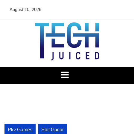
Skip
August 10, 2026
to
content
Mainkan slot gacor dengan deposit pulsa dan dapatkan
Slot Gacor dengan
kemenangan dengan cepat. Nikmati permainan yang seru
dengan peluang menang besar setiap saat.
Deposit Pulsa: Cara
Cepat Mendapatkan
Kemenangan
Pkv Games
Slot Gacor