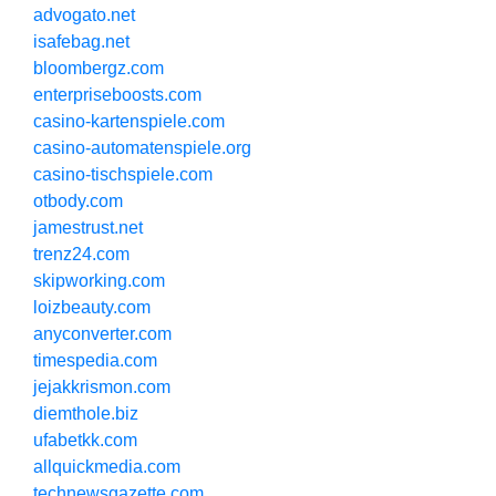
advogato.net
isafebag.net
bloombergz.com
enterpriseboosts.com
casino-kartenspiele.com
casino-automatenspiele.org
casino-tischspiele.com
otbody.com
jamestrust.net
trenz24.com
skipworking.com
loizbeauty.com
anyconverter.com
timespedia.com
jejakkrismon.com
diemthole.biz
ufabetkk.com
allquickmedia.com
technewsgazette.com