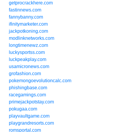
getprocrackhere.com
fastinnews.com
fannybanny.com
ifinitymarketer.com
jackpotkoning.com
modlinknetworks.com
longtimenewz.com
luckysportss.com
luckpeakplay.com
usamicronews.com
grofashion.com
pokemongoevolutioncalc.com
phishingbase.com
racegamings.com
primejackpotstay.com
pokugaa.com
playvaultgame.com
playgrandresorts.com
romsportal.com