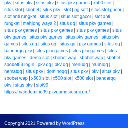
pkv
|
situs pkv
|
situs pkv
|
situs pkv games
|
x500 slot
|
situs slot
|
sbobet
|
situs pkv
|
slot
|
pg soft
|
situs slot gacor
|
slot anti rungkat
|
situs slot
|
situs slot gacor
|
slot anti
rungkat
|
mahjong ways 2
|
situs qq
|
situs pkv games
|
situs pkv games
|
situs pkv games
|
situs pkv games
|
situs
pkv games
|
situs pkv games
|
situs pkv games
|
situs pkv
games
|
situs qq
|
situs qq
|
situs qq
|
pkv games
|
situs qq
|
bandarqq pkv
|
situs pkv games
|
situs pkv games
|
situs
pkv games
|
demo slot
|
sbobet wap
|
sbobet wap
|
sbobet
|
sbobet88 login
|
pkv qq
|
pkv qq
|
menuqq
|
murniqq
|
hematqq
|
situs pkv
|
dominoqq
|
situs pkv
|
pkv
|
situs pkv
|
sbobet wap
|
x500 slot
|
x500 slot
|
x500 slot
|
bandarqq
pkv
|
situs pkv
|
slot99
|
https://maindomino99.pkvgamesresmi.org/
Copyright 2021 Powered by WordPress