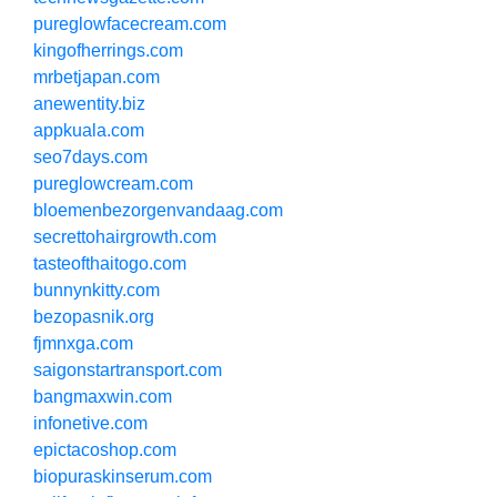
pureglowfacecream.com
kingofherrings.com
mrbetjapan.com
anewentity.biz
appkuala.com
seo7days.com
pureglowcream.com
bloemenbezorgenvandaag.com
secrettohairgrowth.com
tasteofthaitogo.com
bunnynkitty.com
bezopasnik.org
fjmnxga.com
saigonstartransport.com
bangmaxwin.com
infonetive.com
epictacoshop.com
biopuraskinserum.com