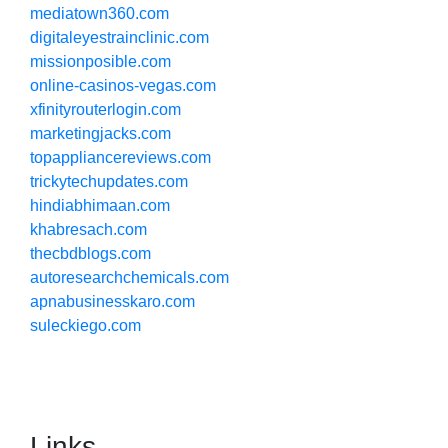
mediatown360.com
digitaleyestrainclinic.com
missionposible.com
online-casinos-vegas.com
xfinityrouterlogin.com
marketingjacks.com
topappliancereviews.com
trickytechupdates.com
hindiabhimaan.com
khabresach.com
thecbdblogs.com
autoresearchchemicals.com
apnabusinesskaro.com
suleckiego.com
Links