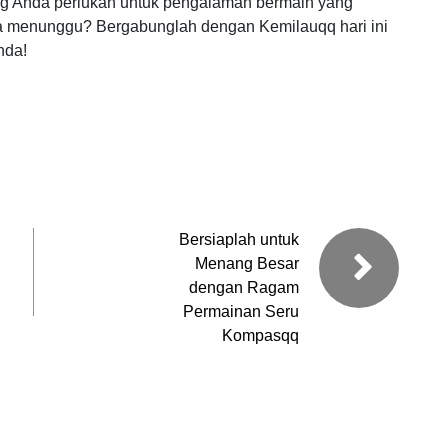
g Anda perlukan untuk pengalaman bermain yang
 menunggu? Bergabunglah dengan Kemilauqq hari ini
nda!
Bersiaplah untuk
Menang Besar
dengan Ragam
Permainan Seru
Kompasqq