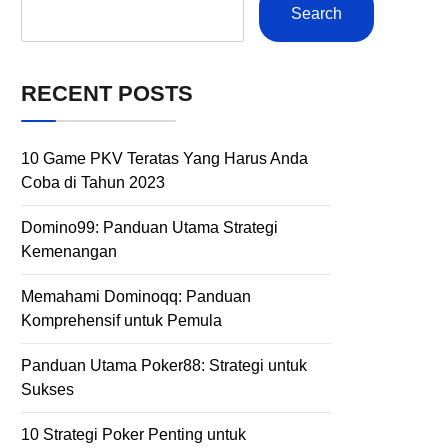
Search
RECENT POSTS
10 Game PKV Teratas Yang Harus Anda
Coba di Tahun 2023
Domino99: Panduan Utama Strategi
Kemenangan
Memahami Dominoqq: Panduan
Komprehensif untuk Pemula
Panduan Utama Poker88: Strategi untuk
Sukses
10 Strategi Poker Penting untuk