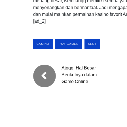
menang besar, Kemilauqq memiliki semua yan
menyenangkan dan bermanfaat. Jadi mengapa
dan mulai mainkan permainan kasino favorit A
[ad_2]
CASINO
PKV GAMES
SLOT
Ajoqq: Hal Besar
Berikutnya dalam
Game Online