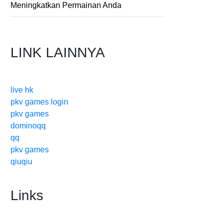
Meningkatkan Permainan Anda
LINK LAINNYA
live hk
pkv games login
pkv games
dominoqq
qq
pkv games
qiuqiu
Links