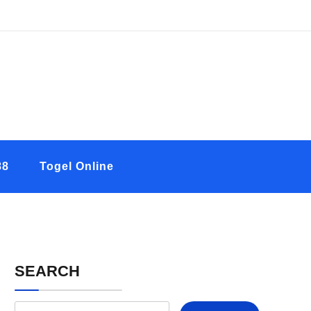
 yang seru dengan peluang menang besar setiap saat.
lsa: Cara Cepat
88
Togel Online
angan
SEARCH