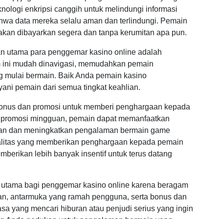
nologi enkripsi canggih untuk melindungi informasi
wa data mereka selalu aman dan terlindungi. Pemain
kan dibayarkan segera dan tanpa kerumitan apa pun.
n utama para penggemar kasino online adalah
 ini mudah dinavigasi, memudahkan pemain
 mulai bermain. Baik Anda pemain kasino
ni pemain dari semua tingkat keahlian.
bonus dan promosi untuk memberi penghargaan kepada
a promosi mingguan, pemain dapat memanfaatkan
gan dan meningkatkan pengalaman bermain game
yalitas yang memberikan penghargaan kepada pemain
berikan lebih banyak insentif untuk terus datang
n utama bagi penggemar kasino online karena beragam
n, antarmuka yang ramah pengguna, serta bonus dan
a yang mencari hiburan atau penjudi serius yang ingin