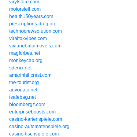
virylstore.com
motorstell.com
health150years.com
prescriptions-drug.org
technocrewsolution.com
viraltokvibes.com
vivianebritoimoveis.com
magforbes.net
monkeycap.org
sdenix.net
amarinhillcrest.com
the-tourist.org
advogato.net
isafebag.net
bloombergz.com
enterpriseboosts.com
casino-kartenspiele.com
casino-automatenspiele.org
casino-tischspiele.com