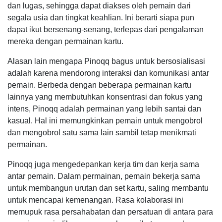
dan lugas, sehingga dapat diakses oleh pemain dari
segala usia dan tingkat keahlian. Ini berarti siapa pun
dapat ikut bersenang-senang, terlepas dari pengalaman
mereka dengan permainan kartu.
Alasan lain mengapa Pinoqq bagus untuk bersosialisasi
adalah karena mendorong interaksi dan komunikasi antar
pemain. Berbeda dengan beberapa permainan kartu
lainnya yang membutuhkan konsentrasi dan fokus yang
intens, Pinoqq adalah permainan yang lebih santai dan
kasual. Hal ini memungkinkan pemain untuk mengobrol
dan mengobrol satu sama lain sambil tetap menikmati
permainan.
Pinoqq juga mengedepankan kerja tim dan kerja sama
antar pemain. Dalam permainan, pemain bekerja sama
untuk membangun urutan dan set kartu, saling membantu
untuk mencapai kemenangan. Rasa kolaborasi ini
memupuk rasa persahabatan dan persatuan di antara para