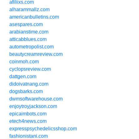
afiliixs.com
alharammallz.com
americanbulletins.com
asespares.com
arabianstime.com
atticabblues.com
autometropolist.com
beautycreamreview.com
coinmoh.com
cyclopsreview.com
dattgen.com
didoivatnang.com
dogsbarks.com
dwmsoftwarehouse.com
enjoytroyjackson.com
epicaimbots.com
etech4news.com
expresspsychedelicsshop.com
fashionistani.com