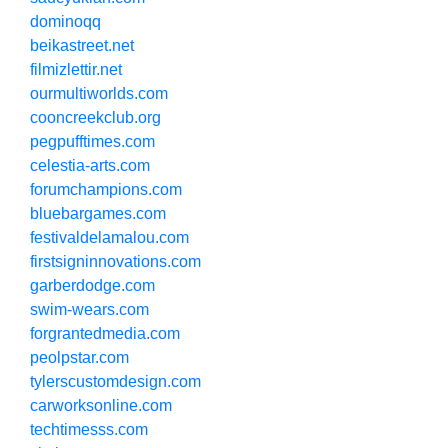
dominoqq
beikastreet.net
filmizlettir.net
ourmultiworlds.com
cooncreekclub.org
pegpufftimes.com
celestia-arts.com
forumchampions.com
bluebargames.com
festivaldelamalou.com
firstsigninnovations.com
garberdodge.com
swim-wears.com
forgrantedmedia.com
peolpstar.com
tylerscustomdesign.com
carworksonline.com
techtimesss.com