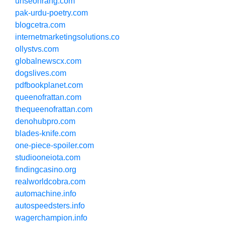
unseonrang.com
pak-urdu-poetry.com
blogcetra.com
internetmarketingsolutions.co
ollystvs.com
globalnewscx.com
dogslives.com
pdfbookplanet.com
queenofrattan.com
thequeenofrattan.com
denohubpro.com
blades-knife.com
one-piece-spoiler.com
studiooneiota.com
findingcasino.org
realworldcobra.com
automachine.info
autospeedsters.info
wagerchampion.info