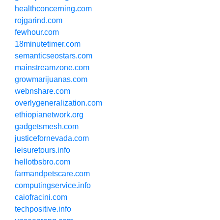
healthconcerning.com
rojgarind.com
fewhour.com
18minutetimer.com
semanticseostars.com
mainstreamzone.com
growmarijuanas.com
webnshare.com
overlygeneralization.com
ethiopianetwork.org
gadgetsmesh.com
justicefornevada.com
leisuretours.info
hellotbsbro.com
farmandpetscare.com
computingservice.info
caiofracini.com
techpositive.info