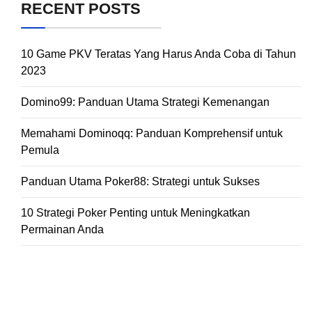
RECENT POSTS
10 Game PKV Teratas Yang Harus Anda Coba di Tahun
2023
Domino99: Panduan Utama Strategi Kemenangan
Memahami Dominoqq: Panduan Komprehensif untuk
Pemula
Panduan Utama Poker88: Strategi untuk Sukses
10 Strategi Poker Penting untuk Meningkatkan
Permainan Anda