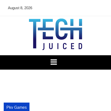
Skip
August 8, 2026
to
content
Mainkan slot gacor dengan deposit pulsa dan dapatkan
Slot Gacor dengan
kemenangan dengan cepat. Nikmati permainan yang seru
dengan peluang menang besar setiap saat.
Deposit Pulsa: Cara
Cepat Mendapatkan
Kemenangan
Pkv Games