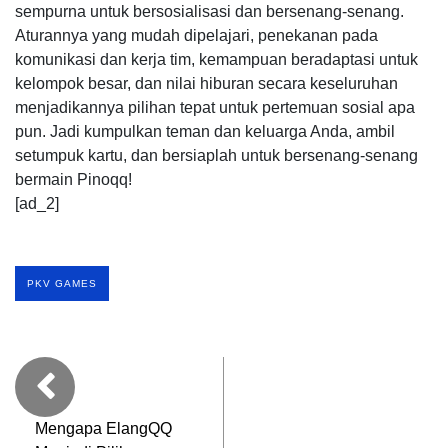
sempurna untuk bersosialisasi dan bersenang-senang.
Aturannya yang mudah dipelajari, penekanan pada
komunikasi dan kerja tim, kemampuan beradaptasi untuk
kelompok besar, dan nilai hiburan secara keseluruhan
menjadikannya pilihan tepat untuk pertemuan sosial apa
pun. Jadi kumpulkan teman dan keluarga Anda, ambil
setumpuk kartu, dan bersiaplah untuk bersenang-senang
bermain Pinoqq!
[ad_2]
PKV GAMES
Mengapa ElangQQ