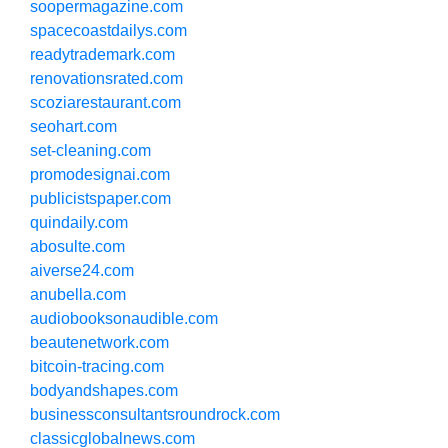
soopermagazine.com
spacecoastdailys.com
readytrademark.com
renovationsrated.com
scoziarestaurant.com
seohart.com
set-cleaning.com
promodesignai.com
publicistspaper.com
quindaily.com
abosulte.com
aiverse24.com
anubella.com
audiobooksonaudible.com
beautenetwork.com
bitcoin-tracing.com
bodyandshapes.com
businessconsultantsroundrock.com
classicglobalnews.com