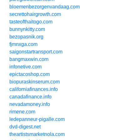
bloemenbezorgenvandaag.com
secrettohairgrowth.com
tasteofthaitogo.com
bunnynkitty.com
bezopasnik.org
fjmnxga.com
saigonstartransport.com
bangmaxwin.com
infonetive.com
epictacoshop.com
biopuraskinserum.com
californiafinances.info
canadafinance.info
nevadamoney.info
rimene.com
ledepanneur-pigalle.com
dvd-digest.net
theartistsmarketnola.com