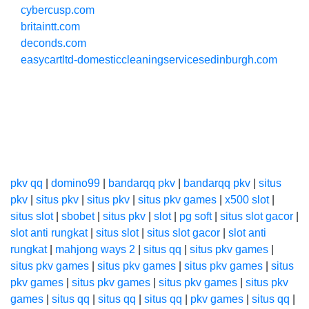
cybercusp.com
britaintt.com
deconds.com
easycartltd-domesticcleaningservicesedinburgh.com
pkv qq
|
domino99
|
bandarqq pkv
|
bandarqq pkv
|
situs
pkv
|
situs pkv
|
situs pkv
|
situs pkv games
|
x500 slot
|
situs slot
|
sbobet
|
situs pkv
|
slot
|
pg soft
|
situs slot gacor
|
slot anti rungkat
|
situs slot
|
situs slot gacor
|
slot anti
rungkat
|
mahjong ways 2
|
situs qq
|
situs pkv games
|
situs pkv games
|
situs pkv games
|
situs pkv games
|
situs
pkv games
|
situs pkv games
|
situs pkv games
|
situs pkv
games
|
situs qq
|
situs qq
|
situs qq
|
pkv games
|
situs qq
|