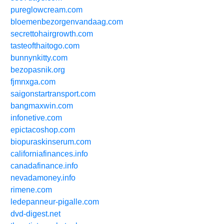
pureglowcream.com
bloemenbezorgenvandaag.com
secrettohairgrowth.com
tasteofthaitogo.com
bunnynkitty.com
bezopasnik.org
fjmnxga.com
saigonstartransport.com
bangmaxwin.com
infonetive.com
epictacoshop.com
biopuraskinserum.com
californiafinances.info
canadafinance.info
nevadamoney.info
rimene.com
ledepanneur-pigalle.com
dvd-digest.net