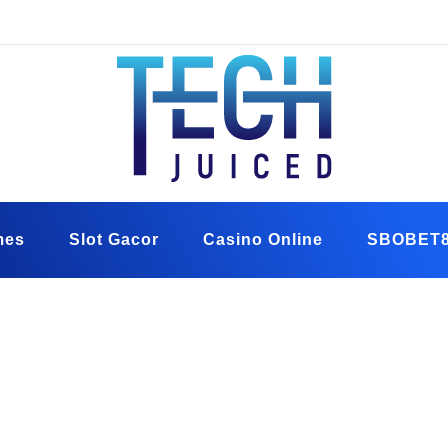
an dapatkan kemenangan dengan cepat. Nikmati permainan
r dengan Deposit Pu
mes
Slot Gacor
Casino Online
SBOBET
Mendapatkan Kemen