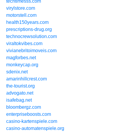
techtimesss.com
virylstore.com
motorstell.com
health150years.com
prescriptions-drug.org
technocrewsolution.com
viraltokvibes.com
vivianebritoimoveis.com
magforbes.net
monkeycap.org
sdenix.net
amarinhillcrest.com
the-tourist.org
advogato.net
isafebag.net
bloombergz.com
enterpriseboosts.com
casino-kartenspiele.com
casino-automatenspiele.org