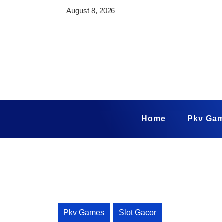
Skip
August 8, 2026
to
content
Mainkan slot gacor dengan deposit pulsa d
Slot Gaco
Home
Pkv Ga
Pkv Games
Slot Gacor