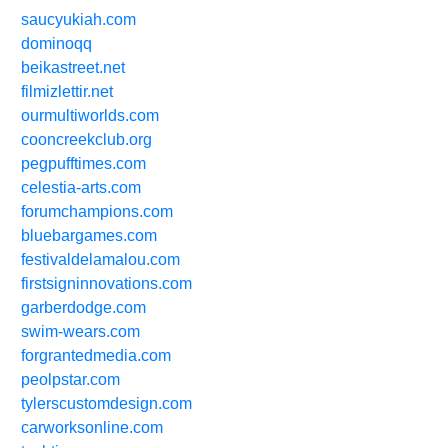
saucyukiah.com
dominoqq
beikastreet.net
filmizlettir.net
ourmultiworlds.com
cooncreekclub.org
pegpufftimes.com
celestia-arts.com
forumchampions.com
bluebargames.com
festivaldelamalou.com
firstsigninnovations.com
garberdodge.com
swim-wears.com
forgrantedmedia.com
peolpstar.com
tylerscustomdesign.com
carworksonline.com