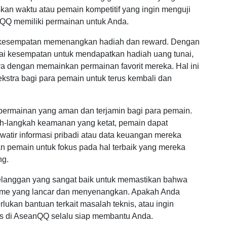
n waktu atau pemain kompetitif yang ingin menguji
QQ memiliki permainan untuk Anda.
 kesempatan memenangkan hadiah dan reward. Dengan
ai kesempatan untuk mendapatkan hadiah uang tunai,
ya dengan memainkan permainan favorit mereka. Hal ini
kstra bagi para pemain untuk terus kembali dan
permainan yang aman dan terjamin bagi para pemain.
ah-langkah keamanan yang ketat, pemain dapat
watir informasi pribadi atau data keuangan mereka
n pemain untuk fokus pada hal terbaik yang mereka
ng.
langgan yang sangat baik untuk memastikan bahwa
ame yang lancar dan menyenangkan. Apakah Anda
ukan bantuan terkait masalah teknis, atau ingin
s di AseanQQ selalu siap membantu Anda.