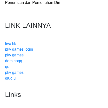
Penemuan dan Pemenuhan Diri
LINK LAINNYA
live hk
pkv games login
pkv games
dominoqq
qq
pkv games
qiuqiu
Links