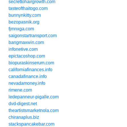
secrettohairgrowth.com
tasteofthaitogo.com
bunnynkitty.com
bezopasnik.org
fjmnxga.com
saigonstartransport.com
bangmaxwin.com
infonetive.com
epictacoshop.com
biopuraskinserum.com
californiafinances.info
canadafinance.info
nevadamoney.info
rimene.com
ledepanneur-pigalle.com
dvd-digest.net
theartistsmarketnola.com
chiranaplus.biz
stackspancakebar.com