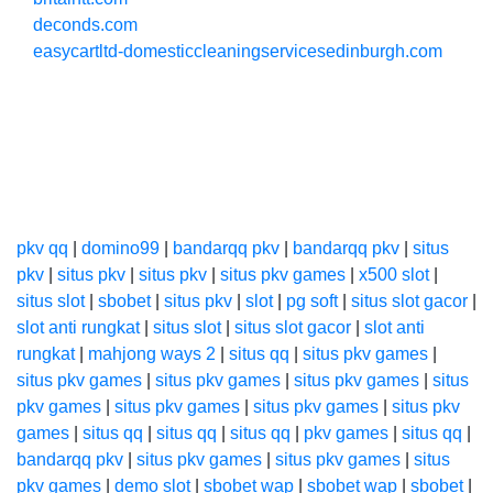
deconds.com
easycartltd-domesticcleaningservicesedinburgh.com
pkv qq
|
domino99
|
bandarqq pkv
|
bandarqq pkv
|
situs
pkv
|
situs pkv
|
situs pkv
|
situs pkv games
|
x500 slot
|
situs slot
|
sbobet
|
situs pkv
|
slot
|
pg soft
|
situs slot gacor
|
slot anti rungkat
|
situs slot
|
situs slot gacor
|
slot anti
rungkat
|
mahjong ways 2
|
situs qq
|
situs pkv games
|
situs pkv games
|
situs pkv games
|
situs pkv games
|
situs
pkv games
|
situs pkv games
|
situs pkv games
|
situs pkv
games
|
situs qq
|
situs qq
|
situs qq
|
pkv games
|
situs qq
|
bandarqq pkv
|
situs pkv games
|
situs pkv games
|
situs
pkv games
|
demo slot
|
sbobet wap
|
sbobet wap
|
sbobet
|