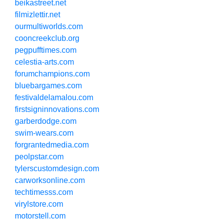
beikastreet.net
filmizlettir.net
ourmultiworlds.com
cooncreekclub.org
pegpufftimes.com
celestia-arts.com
forumchampions.com
bluebargames.com
festivaldelamalou.com
firstsigninnovations.com
garberdodge.com
swim-wears.com
forgrantedmedia.com
peolpstar.com
tylerscustomdesign.com
carworksonline.com
techtimesss.com
virylstore.com
motorstell.com