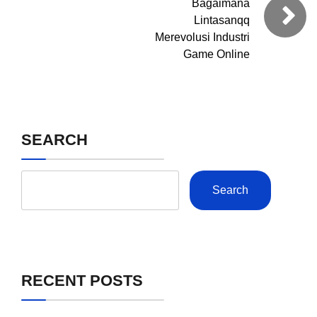
Bagaimana
Lintasanqq
Merevolusi Industri
Game Online
SEARCH
Search
RECENT POSTS