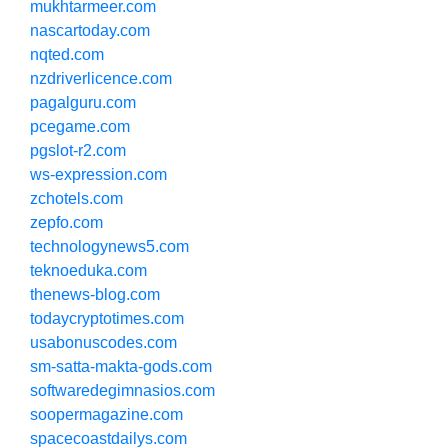
mukhtarmeer.com
nascartoday.com
nqted.com
nzdriverlicence.com
pagalguru.com
pcegame.com
pgslot-r2.com
ws-expression.com
zchotels.com
zepfo.com
technologynews5.com
teknoeduka.com
thenews-blog.com
todaycryptotimes.com
usabonuscodes.com
sm-satta-makta-gods.com
softwaredegimnasios.com
soopermagazine.com
spacecoastdailys.com