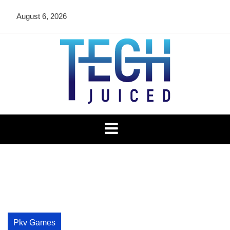
Skip
August 6, 2026
to
content
Mainkan slot gacor dengan deposit pulsa dan dapatkan
Slot Gacor dengan
kemenangan dengan cepat. Nikmati permainan yang seru
dengan peluang menang besar setiap saat.
Deposit Pulsa: Cara
Cepat Mendapatkan
Kemenangan
Pkv Games