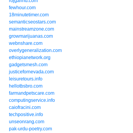
rojgarind.com
fewhour.com
18minutetimer.com
semanticseostars.com
mainstreamzone.com
growmarijuanas.com
webnshare.com
overlygeneralization.com
ethiopianetwork.org
gadgetsmesh.com
justicefornevada.com
leisuretours.info
hellotbsbro.com
farmandpetscare.com
computingservice.info
caiofracini.com
techpositive.info
unseonrang.com
pak-urdu-poetry.com