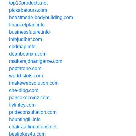
top10products.net
pickabatours.com
beastmode-bodybuilding.com
financelplan.info
businessfuture.info
infojudibet.com
cbdmap.info
deanbeanxn.com
matkarajdhanigame.com
popthrone.com
world-slots.com
imakewebsolution.com
che-blog.com
pancakecoinz.com
flyfinley.com
prideconsultation.com
hountinglil.info
chakraaffirmations.net
bestjokes4u.com