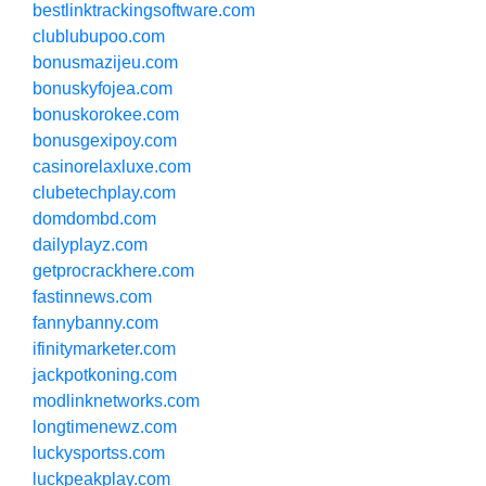
bestlinktrackingsoftware.com
clublubupoo.com
bonusmazijeu.com
bonuskyfojea.com
bonuskorokee.com
bonusgexipoy.com
casinorelaxluxe.com
clubetechplay.com
domdombd.com
dailyplayz.com
getprocrackhere.com
fastinnews.com
fannybanny.com
ifinitymarketer.com
jackpotkoning.com
modlinknetworks.com
longtimenewz.com
luckysportss.com
luckpeakplay.com