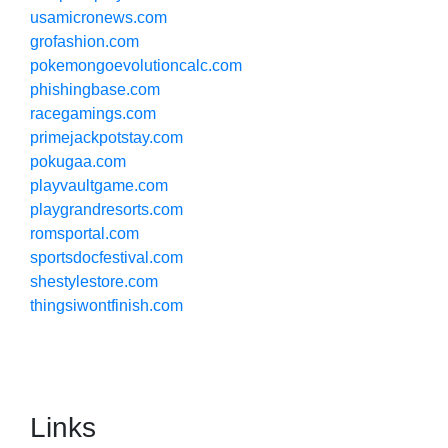
usamicronews.com
grofashion.com
pokemongoevolutioncalc.com
phishingbase.com
racegamings.com
primejackpotstay.com
pokugaa.com
playvaultgame.com
playgrandresorts.com
romsportal.com
sportsdocfestival.com
shestylestore.com
thingsiwontfinish.com
Links