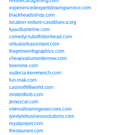
reviewcardgaming.com
experiencedexpertstowingservice.com
blackheadsshop.com
location-voiture-casablanca.org
kpaulbartelme.com
comedyclubofhiltonhead.com
virtualartsassistant.com
theprimeinfographics.com
cheapvaliumordernow.com
beenime.com
sodecia-kemmerich.com
fun-mak.com
casino888world.com
misterdbnb.com
jkmezcal.com
intervaltrainingexercises.com
tyestylebusinesssolutions.com
royalpoipet.com
thestaurant.com