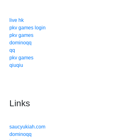
live hk
pkv games login
pkv games
dominoqq
qq
pkv games
qiuqiu
Links
saucyukiah.com
dominoqq