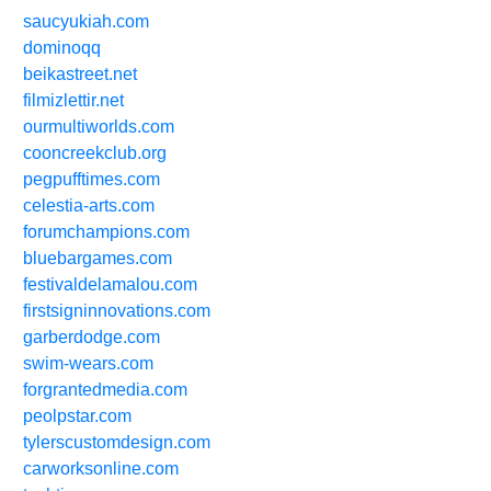
saucyukiah.com
dominoqq
beikastreet.net
filmizlettir.net
ourmultiworlds.com
cooncreekclub.org
pegpufftimes.com
celestia-arts.com
forumchampions.com
bluebargames.com
festivaldelamalou.com
firstsigninnovations.com
garberdodge.com
swim-wears.com
forgrantedmedia.com
peolpstar.com
tylerscustomdesign.com
carworksonline.com