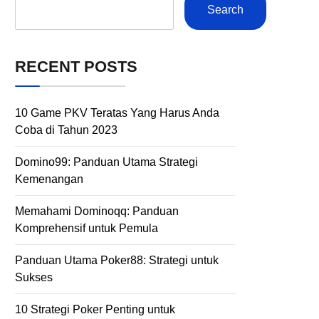
Search
RECENT POSTS
10 Game PKV Teratas Yang Harus Anda
Coba di Tahun 2023
Domino99: Panduan Utama Strategi
Kemenangan
Memahami Dominoqq: Panduan
Komprehensif untuk Pemula
Panduan Utama Poker88: Strategi untuk
Sukses
10 Strategi Poker Penting untuk