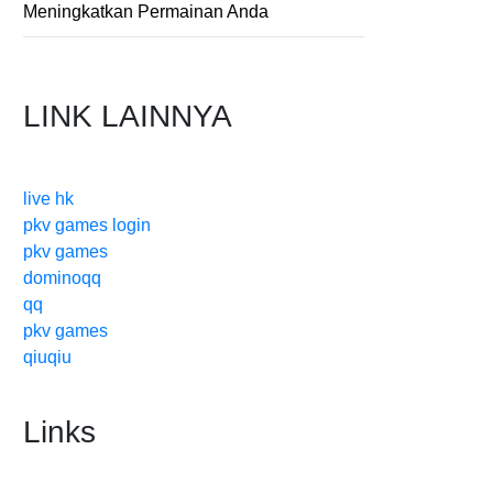
Meningkatkan Permainan Anda
LINK LAINNYA
live hk
pkv games login
pkv games
dominoqq
qq
pkv games
qiuqiu
Links