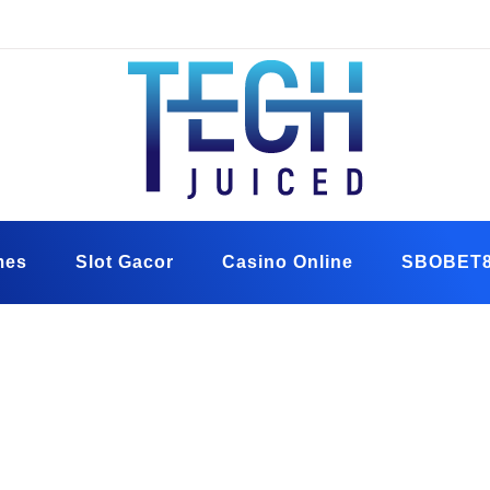
an dapatkan kemenangan dengan cepat. Nikmati permainan
r dengan Deposit Pu
mes
Slot Gacor
Casino Online
SBOBET
Mendapatkan Kemen