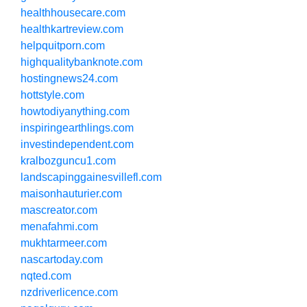
healthhousecare.com
healthkartreview.com
helpquitporn.com
highqualitybanknote.com
hostingnews24.com
hottstyle.com
howtodiyanything.com
inspiringearthlings.com
investindependent.com
kralbozguncu1.com
landscapinggainesvillefl.com
maisonhauturier.com
mascreator.com
menafahmi.com
mukhtarmeer.com
nascartoday.com
nqted.com
nzdriverlicence.com