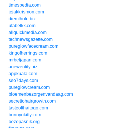
timespedia.com
jejakkrismon.com
diemthole.biz
ufabetkk.com
allquickmedia.com
technewsgazette.com
pureglowfacecream.com
kingofherrings.com
mrbetjapan.com
anewentity.biz
appkuala.com
seo7days.com
pureglowcream.com
bloemenbezorgenvandaag.com
secrettohairgrowth.com
tasteofthaitogo.com
bunnynkitty.com
bezopasnik.org