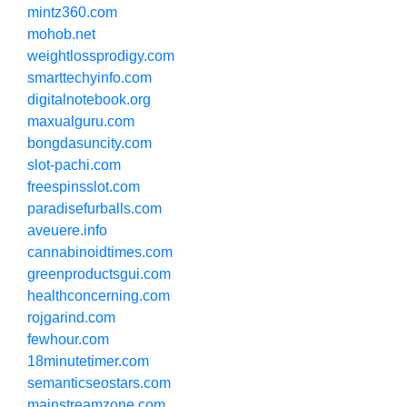
mintz360.com
mohob.net
weightlossprodigy.com
smarttechyinfo.com
digitalnotebook.org
maxualguru.com
bongdasuncity.com
slot-pachi.com
freespinsslot.com
paradisefurballs.com
aveuere.info
cannabinoidtimes.com
greenproductsgui.com
healthconcerning.com
rojgarind.com
fewhour.com
18minutetimer.com
semanticseostars.com
mainstreamzone.com