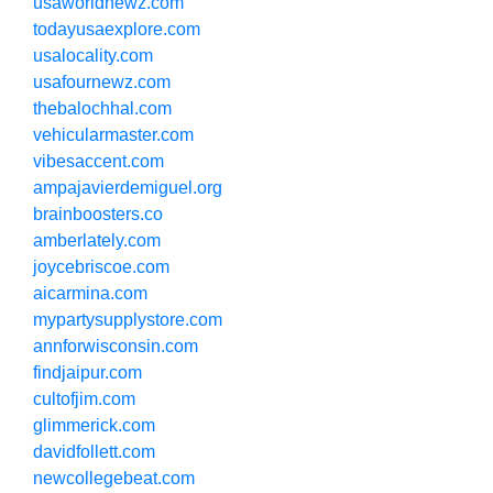
usaworldnewz.com
todayusaexplore.com
usalocality.com
usafournewz.com
thebalochhal.com
vehicularmaster.com
vibesaccent.com
ampajavierdemiguel.org
brainboosters.co
amberlately.com
joycebriscoe.com
aicarmina.com
mypartysupplystore.com
annforwisconsin.com
findjaipur.com
cultofjim.com
glimmerick.com
davidfollett.com
newcollegebeat.com