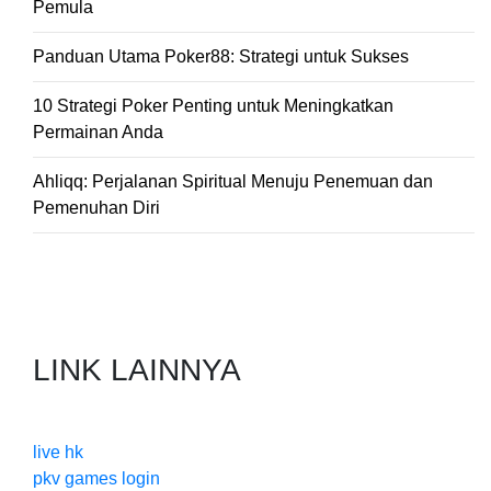
Pemula
Panduan Utama Poker88: Strategi untuk Sukses
10 Strategi Poker Penting untuk Meningkatkan
Permainan Anda
Ahliqq: Perjalanan Spiritual Menuju Penemuan dan
Pemenuhan Diri
LINK LAINNYA
live hk
pkv games login