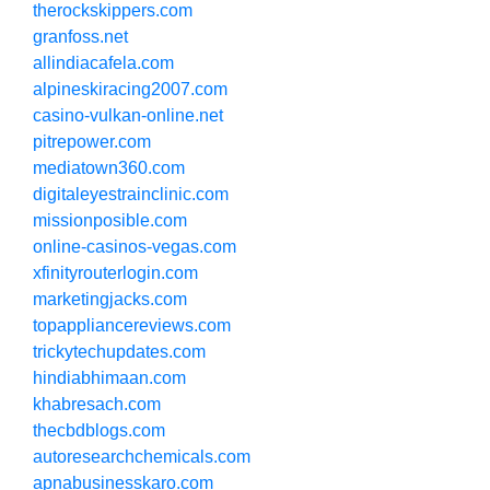
therockskippers.com
granfoss.net
allindiacafela.com
alpineskiracing2007.com
casino-vulkan-online.net
pitrepower.com
mediatown360.com
digitaleyestrainclinic.com
missionposible.com
online-casinos-vegas.com
xfinityrouterlogin.com
marketingjacks.com
topappliancereviews.com
trickytechupdates.com
hindiabhimaan.com
khabresach.com
thecbdblogs.com
autoresearchchemicals.com
apnabusinesskaro.com