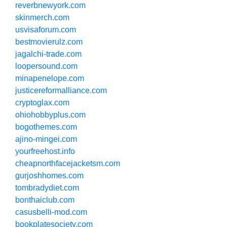
reverbnewyork.com
skinmerch.com
usvisaforum.com
bestmovierulz.com
jagalchi-trade.com
loopersound.com
minapenelope.com
justicereformalliance.com
cryptoglax.com
ohiohobbyplus.com
bogothemes.com
ajino-mingei.com
yourfreehost.info
cheapnorthfacejacketsm.com
gurjoshhomes.com
tombradydiet.com
bonthaiclub.com
casusbelli-mod.com
bookplatesociety.com