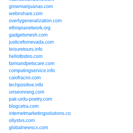
growmarijuanas.com
webnshare.com
overlygeneralization.com
ethiopianetwork.org
gadgetsmesh.com
justicefornevada.com
leisuretours.info
hellotbsbro.com
farmandpetscare.com
computingservice.info
caiofracini.com
techpositive.info
unseonrang.com
pak-urdu-poetry.com
blogcetra.com
internetmarketingsolutions.co
ollystvs.com
globalnewscx.com