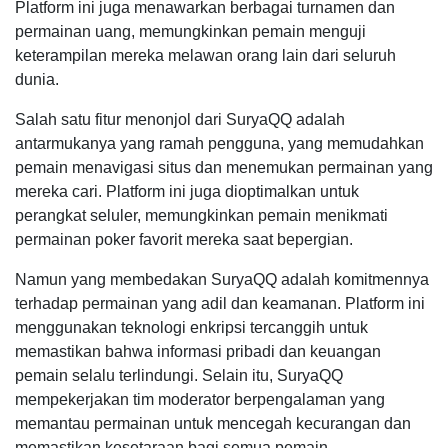
Platform ini juga menawarkan berbagai turnamen dan
permainan uang, memungkinkan pemain menguji
keterampilan mereka melawan orang lain dari seluruh
dunia.
Salah satu fitur menonjol dari SuryaQQ adalah
antarmukanya yang ramah pengguna, yang memudahkan
pemain menavigasi situs dan menemukan permainan yang
mereka cari. Platform ini juga dioptimalkan untuk
perangkat seluler, memungkinkan pemain menikmati
permainan poker favorit mereka saat bepergian.
Namun yang membedakan SuryaQQ adalah komitmennya
terhadap permainan yang adil dan keamanan. Platform ini
menggunakan teknologi enkripsi tercanggih untuk
memastikan bahwa informasi pribadi dan keuangan
pemain selalu terlindungi. Selain itu, SuryaQQ
mempekerjakan tim moderator berpengalaman yang
memantau permainan untuk mencegah kecurangan dan
memastikan kesetaraan bagi semua pemain.