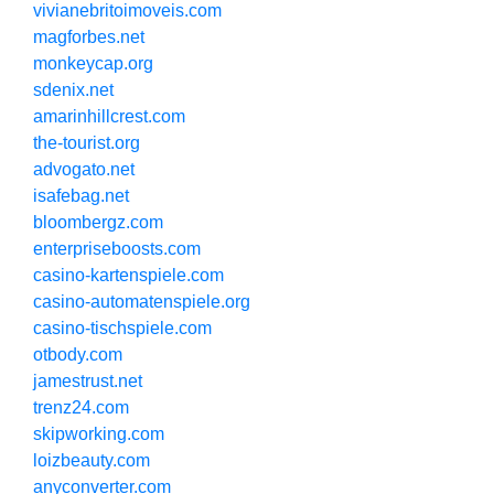
vivianebritoimoveis.com
magforbes.net
monkeycap.org
sdenix.net
amarinhillcrest.com
the-tourist.org
advogato.net
isafebag.net
bloombergz.com
enterpriseboosts.com
casino-kartenspiele.com
casino-automatenspiele.org
casino-tischspiele.com
otbody.com
jamestrust.net
trenz24.com
skipworking.com
loizbeauty.com
anyconverter.com