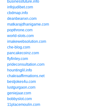
businessfuture.info
infojudibet.com
cbdmap.info
deanbeanxn.com
matkarajdhanigame.com
popthrone.com
world-slots.com
imakewebsolution.com
che-blog.com
pancakecoinz.com
flyfinley.com
prideconsultation.com
hountinglil.info
chakraaffirmations.net
bestjokes4u.com
lustgurgaon.com
geniejaar.com
bobbyslot.com
11placemoulin.com