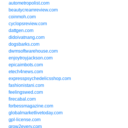
autometropolist.com
beautycreamreview.com
coinmoh.com
cyclopsreview.com
dattgen.com
didoivatnang.com
dogsbarks.com
dwmsoftwarehouse.com
enjoytroyjackson.com
epicaimbots.com
etech4news.com
expresspsychedelicsshop.com
fashionistani.com
feelingswed.com
firecabal.com
forbessmagazine.com
globalmarketlivetoday.com
gpl-license.com
grow2every.com