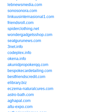
lebnewsmedia.com
sonosonora.com
linkuusinternasional1.com
friendsroll.com
spiderclothing.net
wondergadgetsshop.com
seatgurunews.com
3net.info
codeplex.info
okena.info
akunidpropokerqq.com
bespokecardetailing.com
bestfriendscredit.com
elibrary.biz
eczema-naturalcures.com
astro-bath.com
aghapal.com
altu-expo.com