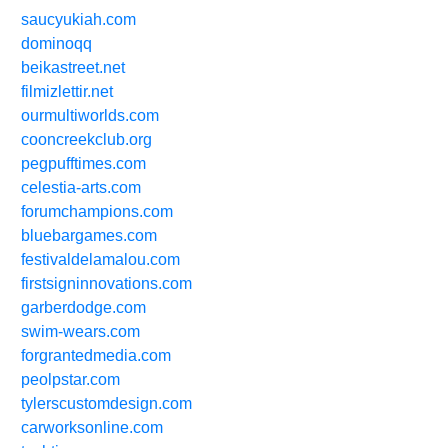
saucyukiah.com
dominoqq
beikastreet.net
filmizlettir.net
ourmultiworlds.com
cooncreekclub.org
pegpufftimes.com
celestia-arts.com
forumchampions.com
bluebargames.com
festivaldelamalou.com
firstsigninnovations.com
garberdodge.com
swim-wears.com
forgrantedmedia.com
peolpstar.com
tylerscustomdesign.com
carworksonline.com