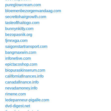
pureglowcream.com
bloemenbezorgenvandaag.com
secrettohairgrowth.com
tasteofthaitogo.com
bunnynkitty.com
bezopasnik.org
fjmnxga.com
saigonstartransport.com
bangmaxwin.com
infonetive.com
epictacoshop.com
biopuraskinserum.com
californiafinances.info
canadafinance.info
nevadamoney.info
rimene.com
ledepanneur-pigalle.com
dvd-digest.net