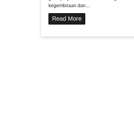
kegembiraan dan…
Read More