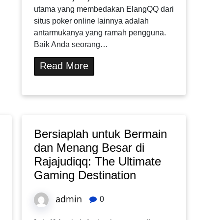
utama yang membedakan ElangQQ dari
situs poker online lainnya adalah
antarmukanya yang ramah pengguna.
Baik Anda seorang…
Read More
Bersiaplah untuk Bermain
dan Menang Besar di
Rajajudiqq: The Ultimate
Gaming Destination
admin
0