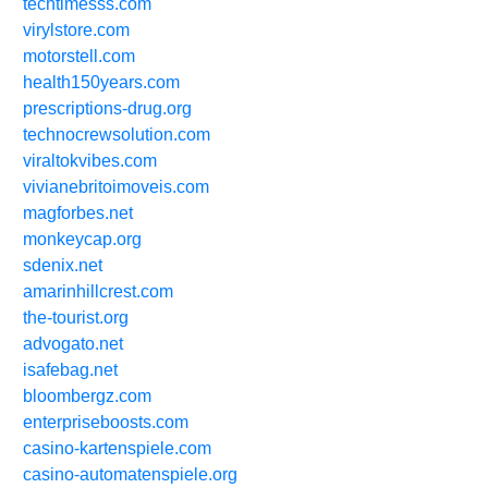
techtimesss.com
virylstore.com
motorstell.com
health150years.com
prescriptions-drug.org
technocrewsolution.com
viraltokvibes.com
vivianebritoimoveis.com
magforbes.net
monkeycap.org
sdenix.net
amarinhillcrest.com
the-tourist.org
advogato.net
isafebag.net
bloombergz.com
enterpriseboosts.com
casino-kartenspiele.com
casino-automatenspiele.org