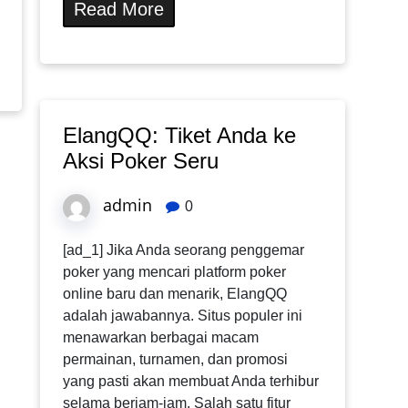
Read More
ElangQQ: Tiket Anda ke
Aksi Poker Seru
admin
0
[ad_1] Jika Anda seorang penggemar
poker yang mencari platform poker
online baru dan menarik, ElangQQ
adalah jawabannya. Situs populer ini
menawarkan berbagai macam
permainan, turnamen, dan promosi
yang pasti akan membuat Anda terhibur
selama berjam-jam. Salah satu fitur