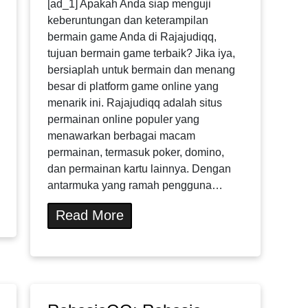
[ad_1] Apakah Anda siap menguji
keberuntungan dan keterampilan
bermain game Anda di Rajajudiqq,
tujuan bermain game terbaik? Jika iya,
bersiaplah untuk bermain dan menang
besar di platform game online yang
menarik ini. Rajajudiqq adalah situs
permainan online populer yang
menawarkan berbagai macam
permainan, termasuk poker, domino,
dan permainan kartu lainnya. Dengan
antarmuka yang ramah pengguna…
Read More