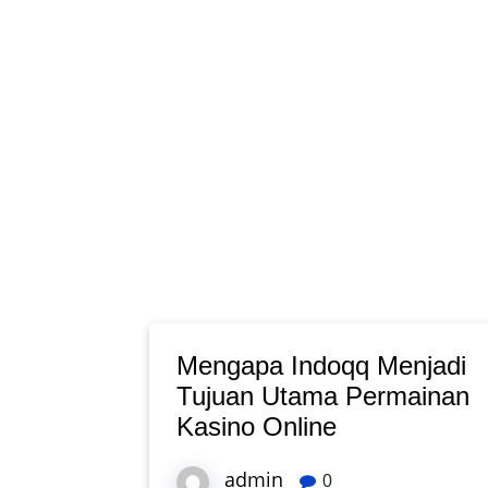
Mengapa Indoqq Menjadi
Tujuan Utama Permainan
Kasino Online
admin
0