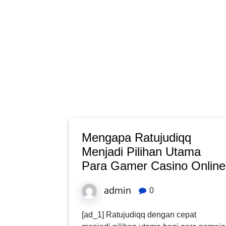
Mengapa Ratujudiqq
Menjadi Pilihan Utama
Para Gamer Casino Online
admin
0
[ad_1] Ratujudiqq dengan cepat