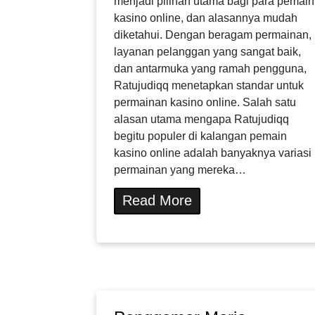
menjadi pilihan utama bagi para pemain
kasino online, dan alasannya mudah
diketahui. Dengan beragam permainan,
layanan pelanggan yang sangat baik,
dan antarmuka yang ramah pengguna,
Ratujudiqq menetapkan standar untuk
permainan kasino online. Salah satu
alasan utama mengapa Ratujudiqq
begitu populer di kalangan pemain
kasino online adalah banyaknya variasi
permainan yang mereka…
Read More