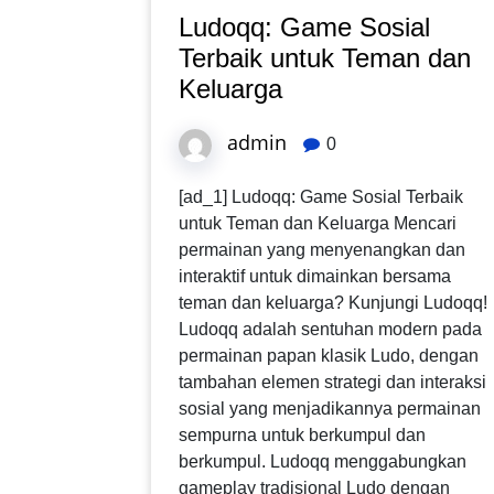
Ludoqq: Game Sosial
Terbaik untuk Teman dan
Keluarga
admin
0
[ad_1] Ludoqq: Game Sosial Terbaik
untuk Teman dan Keluarga Mencari
permainan yang menyenangkan dan
interaktif untuk dimainkan bersama
teman dan keluarga? Kunjungi Ludoqq!
Ludoqq adalah sentuhan modern pada
permainan papan klasik Ludo, dengan
tambahan elemen strategi dan interaksi
sosial yang menjadikannya permainan
sempurna untuk berkumpul dan
berkumpul. Ludoqq menggabungkan
gameplay tradisional Ludo dengan