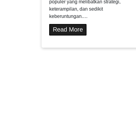
populer yang melibatkan strategi,
keterampilan, dan sedikit
keberuntungan.…
Read More