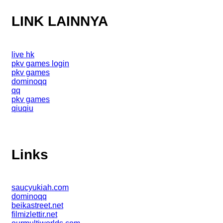
LINK LAINNYA
live hk
pkv games login
pkv games
dominoqq
qq
pkv games
qiuqiu
Links
saucyukiah.com
dominoqq
beikastreet.net
filmizlettir.net