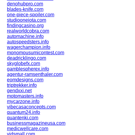
denohubpro.com
blades-knife.com
one-piece-spoiler.com
studiooneiota.com
findingcasino.org
realworldcobra.com
automachine.info
autospeedsters.info
wagerchampion.info
monomousumicontest.com
deadricklingo.com
skyglobefx.com
gamblespherex.info
agentur-ramsenthaler.com
eomdesigns.com
triptrekker.info
gendxxi.net
motomasters.info
mycarzone.info
vibecasaconcepts.com
quantum24.info
quantenki.com
businessmagazineusa.com
medicwellcare.com
vidsmall.com