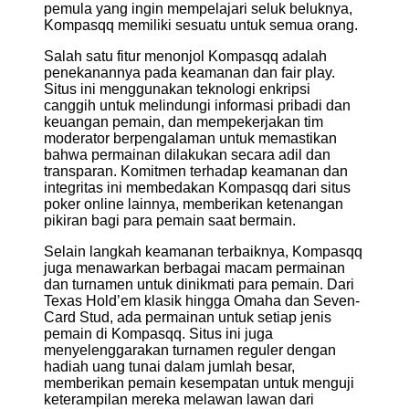
pemula yang ingin mempelajari seluk beluknya,
Kompasqq memiliki sesuatu untuk semua orang.
Salah satu fitur menonjol Kompasqq adalah
penekanannya pada keamanan dan fair play.
Situs ini menggunakan teknologi enkripsi
canggih untuk melindungi informasi pribadi dan
keuangan pemain, dan mempekerjakan tim
moderator berpengalaman untuk memastikan
bahwa permainan dilakukan secara adil dan
transparan. Komitmen terhadap keamanan dan
integritas ini membedakan Kompasqq dari situs
poker online lainnya, memberikan ketenangan
pikiran bagi para pemain saat bermain.
Selain langkah keamanan terbaiknya, Kompasqq
juga menawarkan berbagai macam permainan
dan turnamen untuk dinikmati para pemain. Dari
Texas Hold’em klasik hingga Omaha dan Seven-
Card Stud, ada permainan untuk setiap jenis
pemain di Kompasqq. Situs ini juga
menyelenggarakan turnamen reguler dengan
hadiah uang tunai dalam jumlah besar,
memberikan pemain kesempatan untuk menguji
keterampilan mereka melawan lawan dari