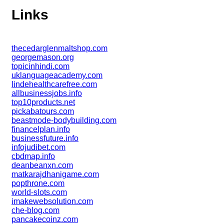
Links
thecedarglenmaltshop.com
georgemason.org
topicinhindi.com
uklanguageacademy.com
lindehealthcarefree.com
allbusinessjobs.info
top10products.net
pickabatours.com
beastmode-bodybuilding.com
financelplan.info
businessfuture.info
infojudibet.com
cbdmap.info
deanbeanxn.com
matkarajdhanigame.com
popthrone.com
world-slots.com
imakewebsolution.com
che-blog.com
pancakecoinz.com