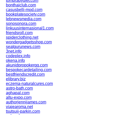
tombradydiet.com
bonthaiclub.com
casusbelli-mod.com
bookplatesociety.com
lebnewsmedia.com
sonosonora.com
linkuusinternasional1.com
friendsroll.com
spiderclothing.net
wondergadgetsshop.com
seatgurunews.com
3net.info
codeplex.info
okena.info
akunidpropokerqq.com
bespokecardetailing.com
bestfriendscredit.com
elibrary.biz
eczema-naturalcures.com
astro-bath.com
aghapal.com
altu-expo.com
authorjennijames.com
viajearoma.net
tsutsuji-parkin.com