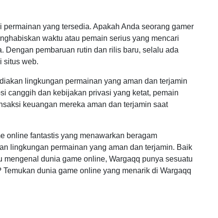
asi permainan yang tersedia. Apakah Anda seorang gamer
nghabiskan waktu atau pemain serius yang mencari
 Dengan pembaruan rutin dan rilis baru, selalu ada
 situs web.
ediakan lingkungan permainan yang aman dan terjamin
i canggih dan kebijakan privasi yang ketat, pemain
ansaksi keuangan mereka aman dan terjamin saat
e online fantastis yang menawarkan beragam
an lingkungan permainan yang aman dan terjamin. Baik
u mengenal dunia game online, Wargaqq punya sesuatu
 Temukan dunia game online yang menarik di Wargaqq