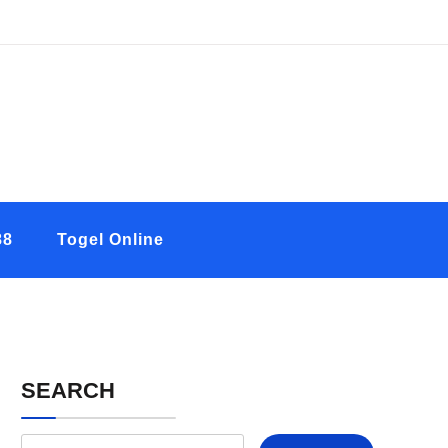
 yang seru dengan peluang menang besar setiap saat.
lsa: Cara Cepat
88
Togel Online
angan
SEARCH