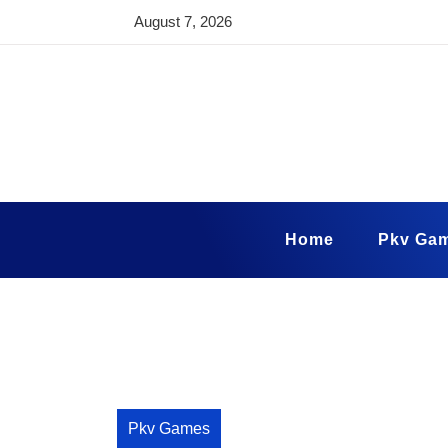
Skip
August 7, 2026
to
content
Mainkan slot gacor dengan deposit pulsa d
Slot Gaco
Home
Pkv Ga
Pkv Games