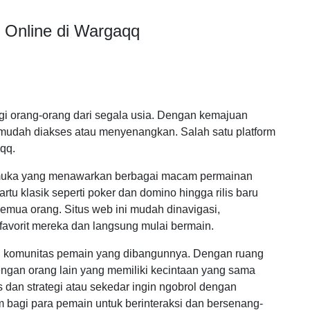
Online di Wargaqq
gi orang-orang dari segala usia. Dengan kemajuan
 mudah diakses atau menyenangkan. Salah satu platform
qq.
emuka yang menawarkan berbagai macam permainan
rtu klasik seperti poker dan domino hingga rilis baru
emua orang. Situs web ini mudah dinavigasi,
orit mereka dan langsung mulai bermain.
ah komunitas pemain yang dibangunnya. Dengan ruang
engan orang lain yang memiliki kecintaan yang sama
 dan strategi atau sekedar ingin ngobrol dengan
bagi para pemain untuk berinteraksi dan bersenang-