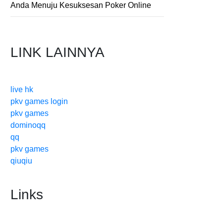
Anda Menuju Kesuksesan Poker Online
LINK LAINNYA
live hk
pkv games login
pkv games
dominoqq
qq
pkv games
qiuqiu
Links