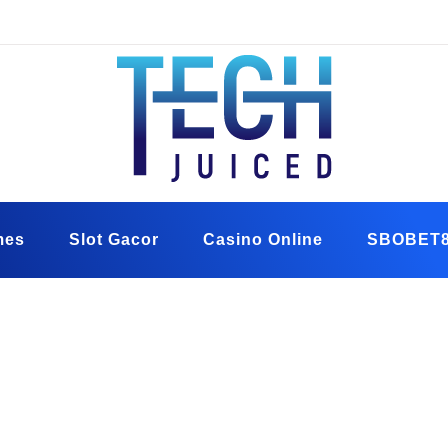
an dapatkan kemenangan dengan cepat. Nikmati permainan
r dengan Deposit Pu
mes
Slot Gacor
Casino Online
SBOBET
Mendapatkan Kemen